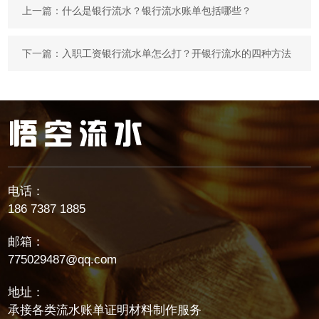
上一篇：
什么是银行流水？银行流水账单包括哪些？
下一篇：
入职工资银行流水单怎么打？开银行流水的四种方法
电话：
186 7387 1885
邮箱：
775029487@qq.com
地址：
承接各类流水账单证明材料制作服务