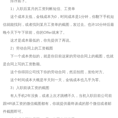
排序如下。
1）入职后某月的工资到帐短信、工资单
这个成本太低，金钱成本为0，时间成本是1分钟，你翻下手机短
信就能找到，或者找到某月工资单的截图，发过去。也许10分钟后最
晚今天下午下班前，你的Offer就来了。
这才是成本最低的，你先提供了再说。
2）劳动合同上的工资截图
下一个成本类似的，就是你目前这家的劳动合同上的截图，也就
是合同上写的工资数额。
这个你得回公司找下你的劳动合同，然后拍照，发给对方。
这个时间成本大概是半天到一天，金钱成本也几乎为零。
3）入职前谈工资的截图
有人手机2年没换，或者上次才跳槽不久，当初入职目前公司前
跟HR谈工资的微信截图都有，你就提供最终谈成的那个微信或者邮
件截图即可。