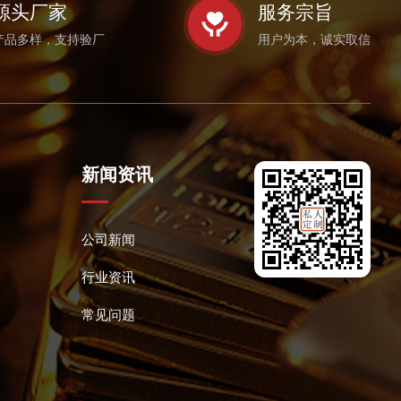
源头厂家
服务宗旨
产品多样，支持验厂
用户为本，诚实取信
新闻资讯
公司新闻
行业资讯
常见问题