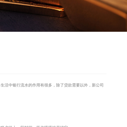
生活中银行流水的作用有很多，除了贷款需要以外，新公司