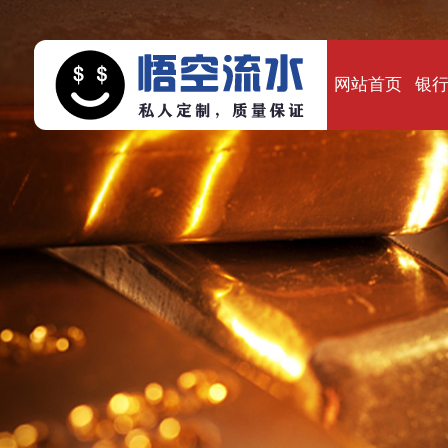
网站首页
银