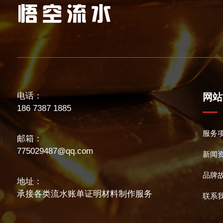
电话：
网站
186 7387 1885
服务
邮箱：
775029487@qq.com
新闻
品牌
地址：
承接各类流水账单证明材料制作服务
联系