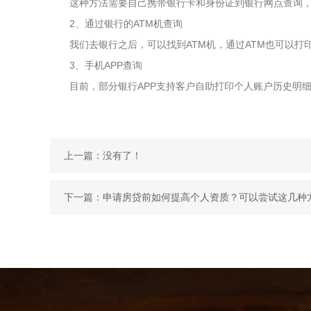
这种方法需要自己携带银行卡和身份证到银行网点查询，
2、通过银行的ATM机查询
我们去银行之后，可以找到ATM机，通过ATM也可以打印
3、手机APP查询
目前，部分银行APP支持客户自助打印个人账户历史明细
上一篇：没有了！
下一篇：
申请房贷前如何提高个人资质？可以尝试这几种