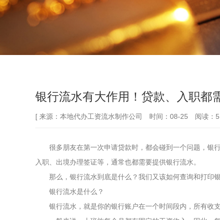
银行流水有大作用！贷款、入职都
[ 来源：本地代办工资流水制作公司 时间：08-25 阅读：51
很多朋友在第一次申请贷款时，都会碰到一个问题，银行或
入职、出境办理签证等，通常也都需要提供银行流水。
那么，银行流水到底是什么？我们又该如何查询和打印银
银行流水是什么？
银行流水，就是你的银行账户在一个时间段内，所有收支