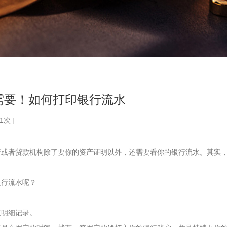
需要！如何打印银行流水
次 ]
者贷款机构除了要你的资产证明以外，还需要看你的银行流水。其实，
行流水呢？
明细记录。