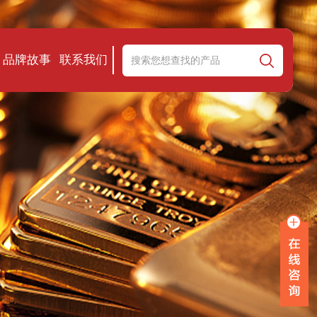
品牌故事
联系我们