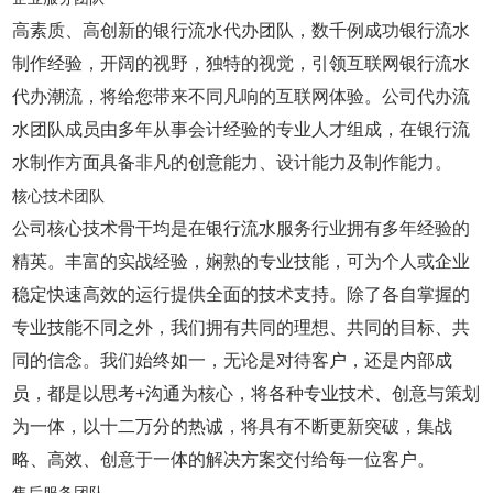
高素质、高创新的银行流水代办团队，数千例成功银行流水
制作经验，开阔的视野，独特的视觉，引领互联网银行流水
代办潮流，将给您带来不同凡响的互联网体验。公司代办流
水团队成员由多年从事会计经验的专业人才组成，在银行流
水制作方面具备非凡的创意能力、设计能力及制作能力。
核心技术团队
公司核心技术骨干均是在银行流水服务行业拥有多年经验的
精英。丰富的实战经验，娴熟的专业技能，可为个人或企业
稳定快速高效的运行提供全面的技术支持。除了各自掌握的
专业技能不同之外，我们拥有共同的理想、共同的目标、共
同的信念。我们始终如一，无论是对待客户，还是内部成
员，都是以思考+沟通为核心，将各种专业技术、创意与策划
为一体，以十二万分的热诚，将具有不断更新突破，集战
略、高效、创意于一体的解决方案交付给每一位客户。