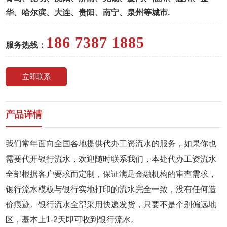
华、哈尔滨、大连、贵阳、南宁、泉州等城市.
186 7387 1885
服务热线：
立即联系
产品详情
我们常年面向全国各地提供代办工资流水的服务，如果你也
需要代开银行流水，欢迎随时联系我们，本处代办工资流水
全部根据客户要求而定制，保证满足金融机构的审查需求，
银行流水模板与银行实地打印的流水完全一致，没有任何造
价痕迹。银行流水全部采用快递发货，只要不是个别偏远地
区，基本上1-2天即可收到银行流水。