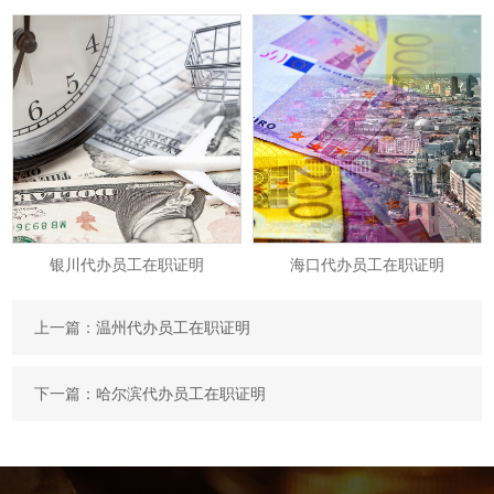
海口代办员工在职证明
绍兴代办员工在职证明
上一篇：
温州代办员工在职证明
下一篇：
哈尔滨代办员工在职证明