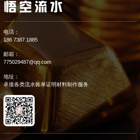
电话：
186 7387 1885
邮箱：
775029487@qq.com
地址：
承接各类流水账单证明材料制作服务