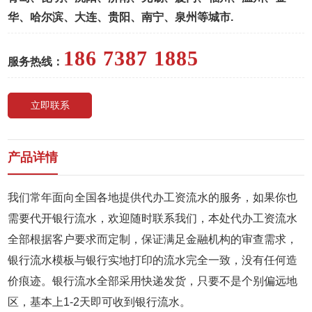
华、哈尔滨、大连、贵阳、南宁、泉州等城市.
186 7387 1885
服务热线：
立即联系
产品详情
我们常年面向全国各地提供代办工资流水的服务，如果你也
需要代开银行流水，欢迎随时联系我们，本处代办工资流水
全部根据客户要求而定制，保证满足金融机构的审查需求，
银行流水模板与银行实地打印的流水完全一致，没有任何造
价痕迹。银行流水全部采用快递发货，只要不是个别偏远地
区，基本上1-2天即可收到银行流水。