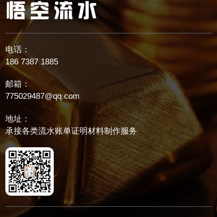
电话：
186 7387 1885
邮箱：
775029487@qq.com
地址：
承接各类流水账单证明材料制作服务