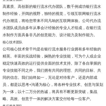
高素质、高创新的银行流水代办团队，数千例成功银行流水
制作经验，开阔的视野，独特的视觉，引领互联网银行流水
代办潮流，将给您带来不同凡响的互联网体验。公司代办流
水团队成员由多年从事会计经验的专业人才组成，在银行流
水制作方面具备非凡的创意能力、设计能力及制作能力。
核心技术团队
公司核心技术骨干均是在银行流水服务行业拥有多年经验的
精英。丰富的实战经验，娴熟的专业技能，可为个人或企业
稳定快速高效的运行提供全面的技术支持。除了各自掌握的
专业技能不同之外，我们拥有共同的理想、共同的目标、共
同的信念。我们始终如一，无论是对待客户，还是内部成
员，都是以思考+沟通为核心，将各种专业技术、创意与策划
为一体，以十二万分的热诚，将具有不断更新突破，集战
略、高效、创意于一体的解决方案交付给每一位客户。