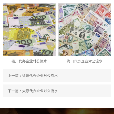
银川代办企业对公流水
海口代办企业对公流水
上一篇：
徐州代办企业对公流水
下一篇：
太原代办企业对公流水