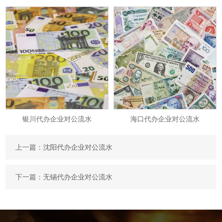
银川代办企业对公流水
海口代办企业对公流水
上一篇：
沈阳代办企业对公流水
下一篇：
无锡代办企业对公流水