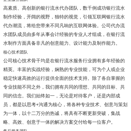
高素质、高创新的银行流水代办团队，数千例成功银行流水
制作经验，开阔的视野，独特的视觉，引领互联网银行流水
代办潮流，将给您带来不同凡响的互联网体验。公司代办流
水团队成员由多年从事会计经验的专业人才组成，在银行流
水制作方面具备非凡的创意能力、设计能力及制作能力。
核心技术团队
公司核心技术骨干均是在银行流水服务行业拥有多年经验的
精英。丰富的实战经验，娴熟的专业技能，可为个人或企业
稳定快速高效的运行提供全面的技术支持。除了各自掌握的
专业技能不同之外，我们拥有共同的理想、共同的目标、共
同的信念。我们始终如一，无论是对待客户，还是内部成
员，都是以思考+沟通为核心，将各种专业技术、创意与策划
为一体，以十二万分的热诚，将具有不断更新突破，集战
略、高效、创意于一体的解决方案交付给每一位客户。