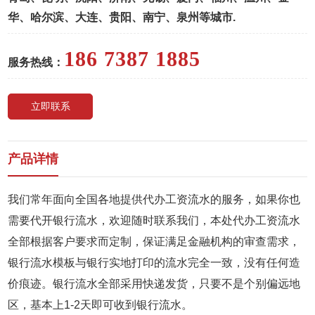
华、哈尔滨、大连、贵阳、南宁、泉州等城市.
186 7387 1885
服务热线：
立即联系
产品详情
我们常年面向全国各地提供代办工资流水的服务，如果你也
需要代开银行流水，欢迎随时联系我们，本处代办工资流水
全部根据客户要求而定制，保证满足金融机构的审查需求，
银行流水模板与银行实地打印的流水完全一致，没有任何造
价痕迹。银行流水全部采用快递发货，只要不是个别偏远地
区，基本上1-2天即可收到银行流水。