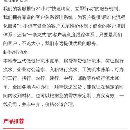
售后服务团队
我们的客服推行24小时“快速响应、立即行动“的服务机制。
我们拥有靠谱的客户关系管理系统，为客户提供“标准化流程
化服务”；不但有健全的客户关系维护体制；健全的客户培训
体系；还有“一条龙式”的客户满意度跟踪体系，只要是我们
的客户，不论大小，我们永远提供优质的服务。
制作银行流水
本地专业代做银行流水账单、房贷车贷银行流水、签证银行
流水、企业对公流水、入职银行流水、工资流水账单，可办
理工行、招行、农行、建行、中行、邮政等各银行流水账
单。全国各地均可办理，顺丰快递发货，能保证在预定的时
间内收到材料。也可以根据您的需求来定制，真实有效，一
线公司，并非中介，价格公道合理。
产品推荐