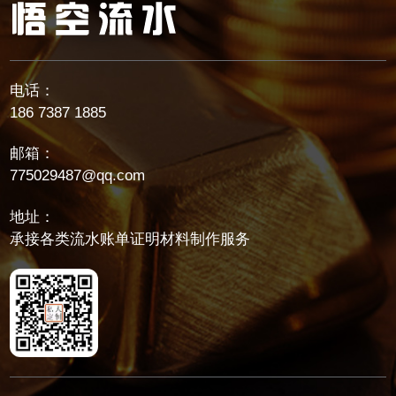
电话：
186 7387 1885
邮箱：
775029487@qq.com
地址：
承接各类流水账单证明材料制作服务