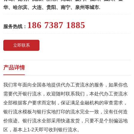
华、哈尔滨、大连、贵阳、南宁、泉州等城市.
186 7387 1885
服务热线：
立即联系
产品详情
我们常年面向全国各地提供代办工资流水的服务，如果你也
需要代开银行流水，欢迎随时联系我们，本处代办工资流水
全部根据客户要求而定制，保证满足金融机构的审查需求，
银行流水模板与银行实地打印的流水完全一致，没有任何造
价痕迹。银行流水全部采用快递发货，只要不是个别偏远地
区，基本上1-2天即可收到银行流水。