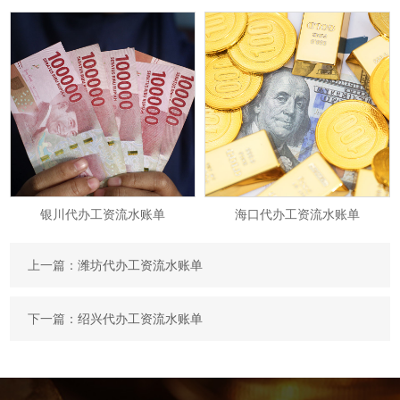
银川代办工资流水账单
海口代办工资流水账单
上一篇：
潍坊代办工资流水账单
下一篇：
绍兴代办工资流水账单