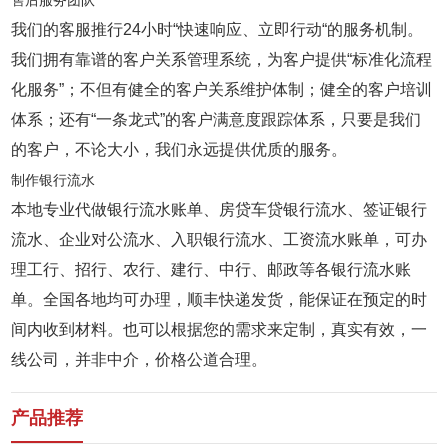
售后服务团队
我们的客服推行24小时“快速响应、立即行动“的服务机制。
我们拥有靠谱的客户关系管理系统，为客户提供“标准化流程
化服务”；不但有健全的客户关系维护体制；健全的客户培训
体系；还有“一条龙式”的客户满意度跟踪体系，只要是我们
的客户，不论大小，我们永远提供优质的服务。
制作银行流水
本地专业代做银行流水账单、房贷车贷银行流水、签证银行
流水、企业对公流水、入职银行流水、工资流水账单，可办
理工行、招行、农行、建行、中行、邮政等各银行流水账
单。全国各地均可办理，顺丰快递发货，能保证在预定的时
间内收到材料。也可以根据您的需求来定制，真实有效，一
线公司，并非中介，价格公道合理。
产品推荐