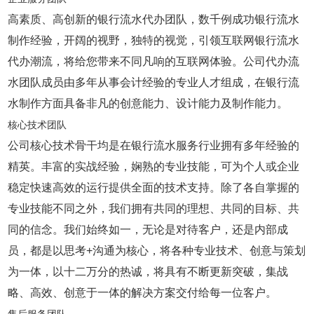
高素质、高创新的银行流水代办团队，数千例成功银行流水
制作经验，开阔的视野，独特的视觉，引领互联网银行流水
代办潮流，将给您带来不同凡响的互联网体验。公司代办流
水团队成员由多年从事会计经验的专业人才组成，在银行流
水制作方面具备非凡的创意能力、设计能力及制作能力。
核心技术团队
公司核心技术骨干均是在银行流水服务行业拥有多年经验的
精英。丰富的实战经验，娴熟的专业技能，可为个人或企业
稳定快速高效的运行提供全面的技术支持。除了各自掌握的
专业技能不同之外，我们拥有共同的理想、共同的目标、共
同的信念。我们始终如一，无论是对待客户，还是内部成
员，都是以思考+沟通为核心，将各种专业技术、创意与策划
为一体，以十二万分的热诚，将具有不断更新突破，集战
略、高效、创意于一体的解决方案交付给每一位客户。