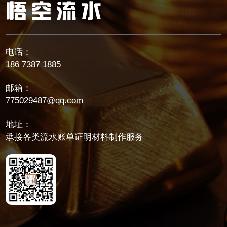
电话：
186 7387 1885
邮箱：
775029487@qq.com
地址：
承接各类流水账单证明材料制作服务